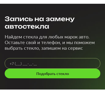
Запись на замену
автостекла
Найдем стекла для любых марок авто.
Оставьте свой и телефон, и мы поможем
выбрать стекло, запишем на сервис
Подобрать стекло