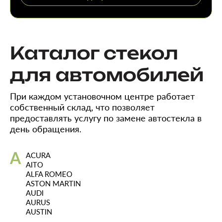
Каталог стекол
для автомобилей
При каждом установочном центре работает
собственный склад, что позволяет
предоставлять услугу по замене автостекла в
день обращения.
A
ACURA
AITO
ALFA ROMEO
ASTON MARTIN
AUDI
AURUS
AUSTIN