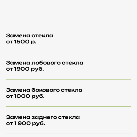
Замена стекла
от 1500 р.
Замена лобового стекла
от 1900 руб.
Замена бокового стекла
от 1000 руб.
Замена заднего стекла
от 1 900 руб.