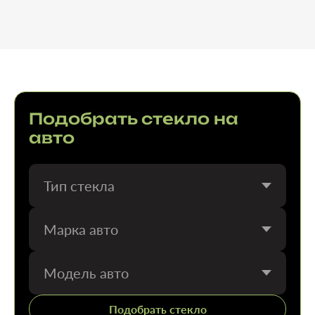
Подобрать стекло на
авто
Тип стекла
Марка авто
Модель авто
Подобрать стекло