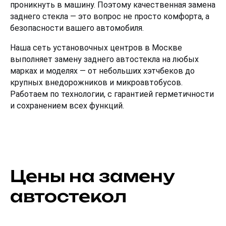
проникнуть в машину. Поэтому качественная замена 
заднего стекла — это вопрос не просто комфорта, а 
безопасности вашего автомобиля.
Наша сеть установочных центров в Москве 
выполняет замену заднего автостекла на любых 
марках и моделях — от небольших хэтчбеков до 
крупных внедорожников и микроавтобусов. 
Работаем по технологии, с гарантией герметичности 
и сохранением всех функций.
Цены на замену
автостекол