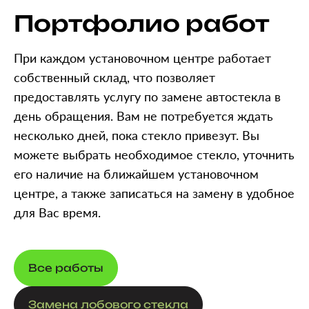
Портфолио работ
При каждом установочном центре работает
собственный склад, что позволяет
предоставлять услугу по замене автостекла в
день обращения. Вам не потребуется ждать
несколько дней, пока стекло привезут. Вы
можете выбрать необходимое стекло, уточнить
его наличие на ближайшем установочном
центре, а также записаться на замену в удобное
для Вас время.
Все работы
Замена лобового стекла