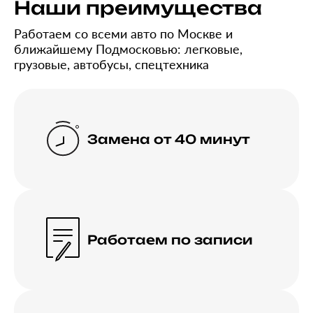
Наши преимущества
Работаем со всеми авто по Москве и
ближайшему Подмосковью: легковые,
грузовые, автобусы, спецтехника
Замена от 40 минут
Работаем по записи