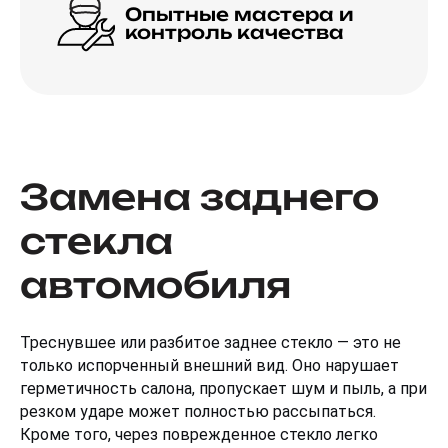
Опытные мастера и
контроль качества
Замена заднего
стекла
автомобиля
Треснувшее или разбитое заднее стекло — это не 
только испорченный внешний вид. Оно нарушает 
герметичность салона, пропускает шум и пыль, а при 
резком ударе может полностью рассыпаться. 
Кроме того, через поврежденное стекло легко 