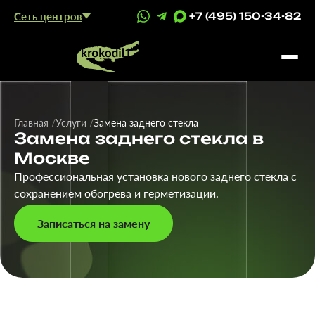
Сеть центров
+7 (495) 150-34-82
Главная
Услуги
Замена заднего стекла
Замена заднего стекла в
Москве
Профессиональная установка нового заднего стекла с
сохранением обогрева и герметизации.
Записаться на замену