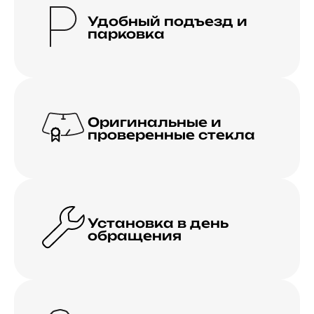
Удобный подъезд и
парковка
Оригинальные и
проверенные стекла
Установка в день
обращения