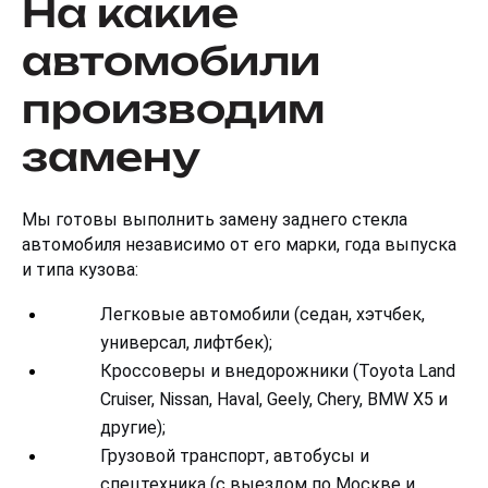
На какие
автомобили
производим
замену
Мы готовы выполнить замену заднего стекла 
автомобиля независимо от его марки, года выпуска 
и типа кузова:
Легковые автомобили (седан, хэтчбек, 
универсал, лифтбек);
Кроссоверы и внедорожники (Toyota Land 
Cruiser, Nissan, Haval, Geely, Chery, BMW X5 и 
другие);
Грузовой транспорт, автобусы и 
спецтехника (с выездом по Москве и 