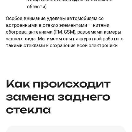
области).
Особое внимание уделяем автомобилям со 
встроенными в стекло элементами — нитями 
обогрева, антеннами (FM, GSM), разъемами камеры 
заднего вида. Мы имеем опыт аккуратной работы с 
такими стеклами и сохранения всей электроники.
Как происходит
замена заднего
стекла