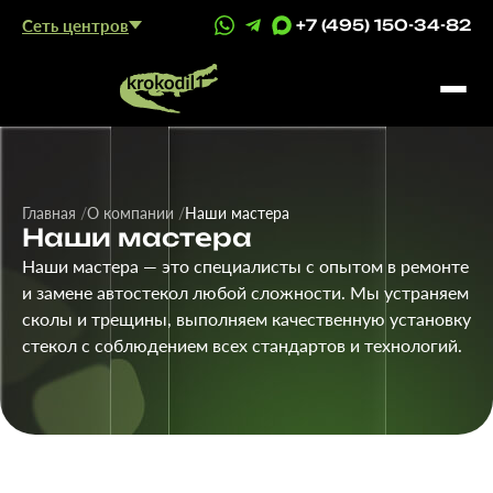
Сеть центров
+7 (495) 150-34-82
Главная
О компании
Наши мастера
Наши мастера
Наши мастера — это специалисты с опытом в ремонте
и замене автостекол любой сложности. Мы устраняем
сколы и трещины, выполняем качественную установку
стекол с соблюдением всех стандартов и технологий.