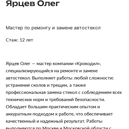
Ярцев Олег
Мастер по ремонту и замене автостекол
Стаж: 12 лет
Ярцев Олег — мастер компании «Крокодил»,
специализирующийся на ремонте и замене
автостекол. Выполняет работы любой сложности:
устранение сколов и трещин, а также
профессиональная замена стекол с соблюдением всех
технических норм и требований безопасности.
Обладает большим практическим опытом и
аккуратным подходом к работе, что обеспечивает
качественный и надежный результат. Работы
выполняются по Москве и Московской области с