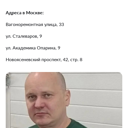
Адреса в Москве:
Вагоноремонтная улица, 33
ул. Сталеваров, 9
ул. Академика Опарина, 9
Новоясеневский проспект, 42, стр. 8