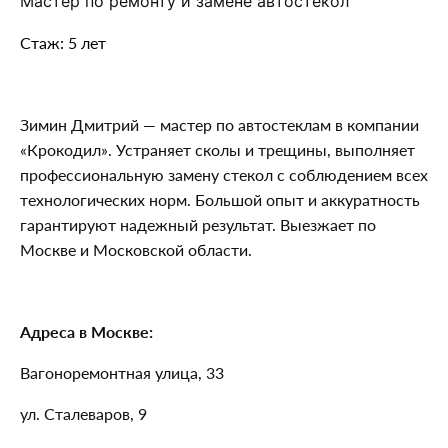
Мастер по ремонту и замене автостекол
Стаж: 5 лет
Зимин Дмитрий — мастер по автостеклам в компании
«Крокодил». Устраняет сколы и трещины, выполняет
профессиональную замену стекол с соблюдением всех
технологических норм. Большой опыт и аккуратность
гарантируют надежный результат. Выезжает по
Москве и Московской области.
Адреса в Москве:
Вагоноремонтная улица, 33
ул. Сталеваров, 9