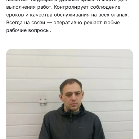
выполнения работ. Контролирует соблюдение
сроков и качества обслуживания на всех этапах.
Всегда на связи — оперативно решает любые
рабочие вопросы.