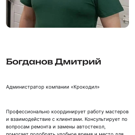
Богданов Дмитрий
Администратор компании «Крокодил»
Профессионально координирует работу мастеров
и взаимодействие с клиентами. Консультирует по
вопросам ремонта и замены автостекол,
помогает подобрать удобное время и место для