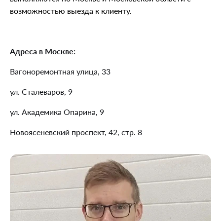
возможностью выезда к клиенту.
Адреса в Москве:
Вагоноремонтная улица, 33
ул. Сталеваров, 9
ул. Академика Опарина, 9
Новоясеневский проспект, 42, стр. 8