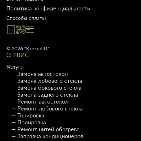
Политика конфиденциальности
Способы оплаты
© 2026 "Krokodil1"
СЕРВИС
Услуги
— Замена автостекол
— Замена лобового стекла
— Замена бокового стекла
— Замена заднего стекла
— Ремонт автостекол
— Ремонт лобового стекла
— Тонировка
— Полировка
— Ремонт нитей обогрева
— Заправка кондиционеров