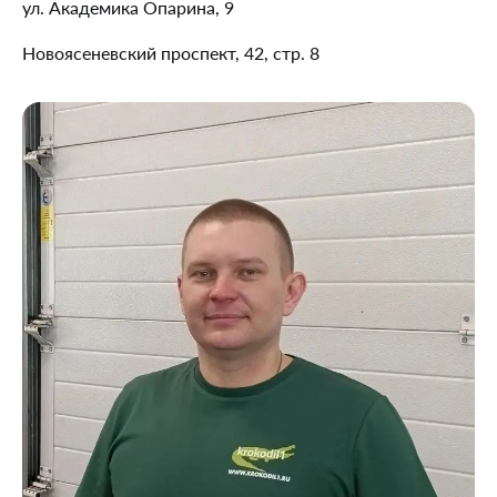
ул. Академика Опарина, 9
Новоясеневский проспект, 42, стр. 8