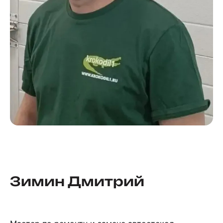
Зимин Дмитрий