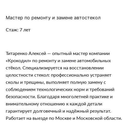
Мастер по ремонту и замене автостекол
Стаж: 7 лет
Титаренко Алексей — опытный мастер компании
«Крокодил» по ремонту и замене автомобильных
стёкол. Специализируется на восстановлении
целостности стекол: профессионально устраняет
сколы и трещины, выполняет полную замену с
соблюдением технологических норм и требований
безопасности. Благодаря многолетней практике и
внимательному отношению к каждой детали
гарантирует долговечный и надёжный результат.
Работает на выезде по Москве и Московской области.