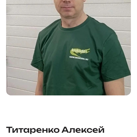
Титаренко Алексей